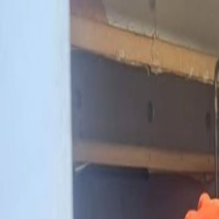
Teams